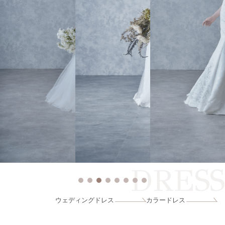
DRESS
ウェディングドレス
カラードレス