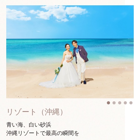
リゾート（沖縄）
青い海、白い砂浜
沖縄リゾートで最高の瞬間を