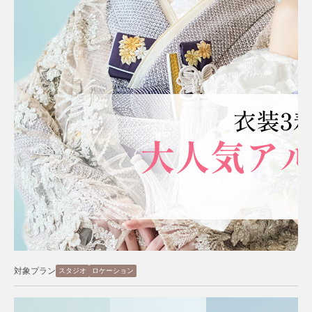
対象プラン
スタジオ
ロケーション