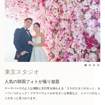
東京スタジオ
人気の韓国フォトが撮り放題
テーマパークのような感動と非日常を味わえる「３５のスタジオセット」を
一つ一つチェック！
フラワーウォールやモダンな和室など、イメージのセッ
トがきっと見つかります。