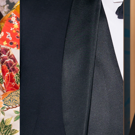
無料相談予約
撮影予約
来店・オンライン