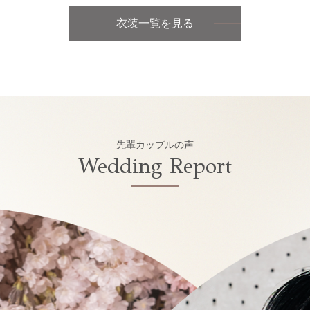
衣装一覧を見る
先輩カップルの声
Wedding Report