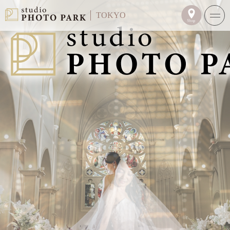
TOKYO