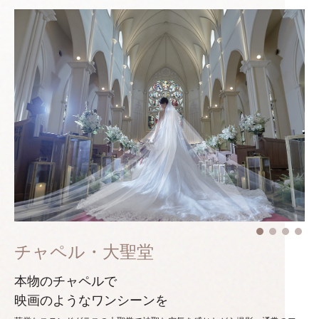
チャペル・大聖堂
本物のチャペルで
映画のようなワンシーンを