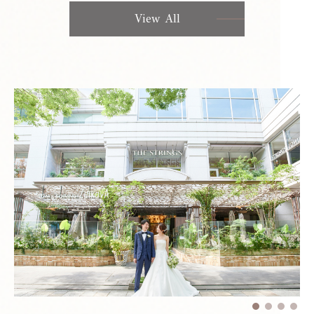
View All