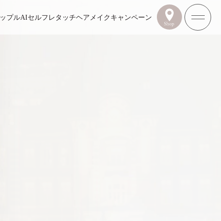
ップル
AIセルフレタッチ
ヘアメイク
キャンペーン