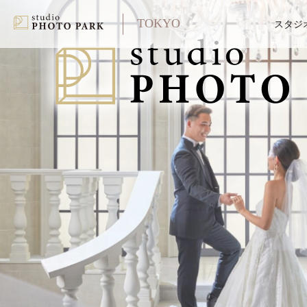
TOKYO
スタジ