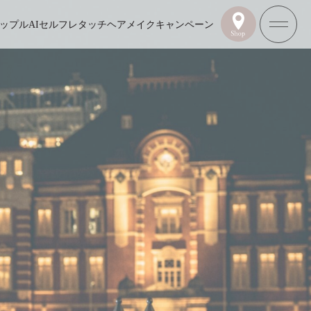
ップル
AIセルフレタッチ
ヘアメイク
キャンペーン