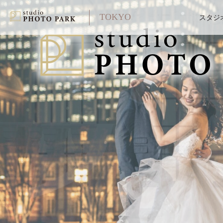
TOKYO
スタジ