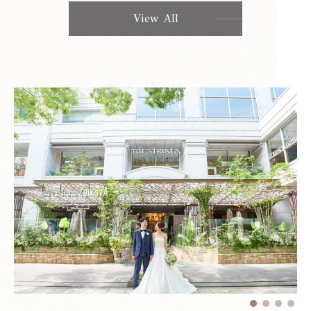
View All