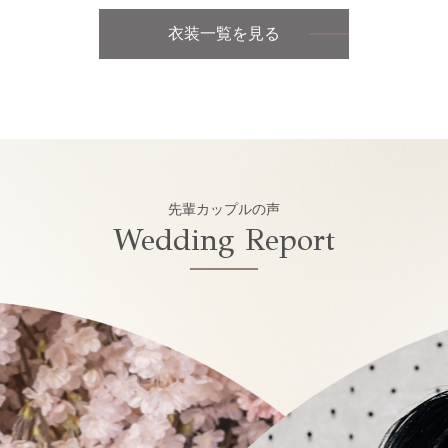
衣装一覧を見る
先輩カップルの声
Wedding Report