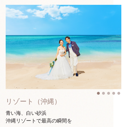
リゾート（沖縄）
青い海、白い砂浜
沖縄リゾートで最高の瞬間を