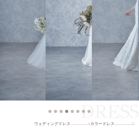
DRESS
ウェディングドレス
カラードレス