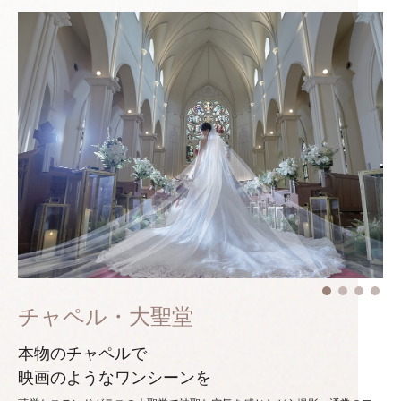
チャペル・大聖堂
本物のチャペルで
映画のようなワンシーンを