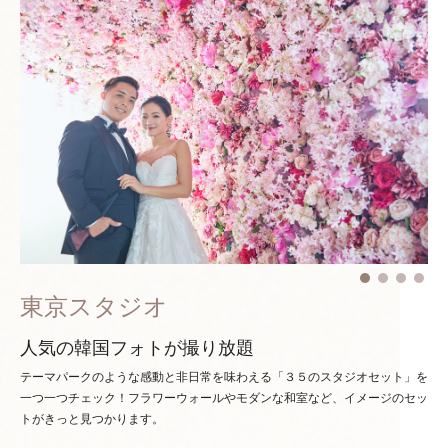
東京スタジオ
人気の韓国フォトが撮り放題
テーマパークのような感動と非日常を味わえる「３５のスタジオセット」を
一つ一つチェック！
フラワーウォールやモダンな和室など、イメージのセッ
トがきっと見つかります。