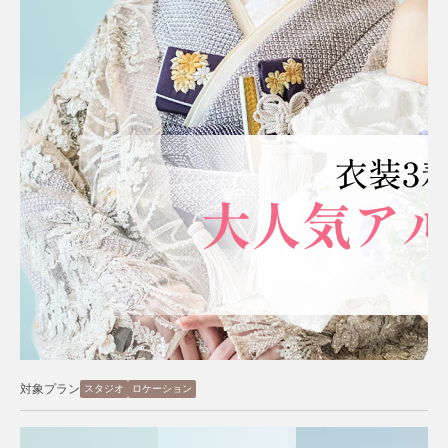
対象プラン
スタジオ
ロケーション