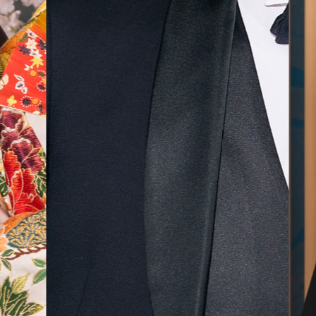
無料相談予約
撮影予約
来店・オンライン