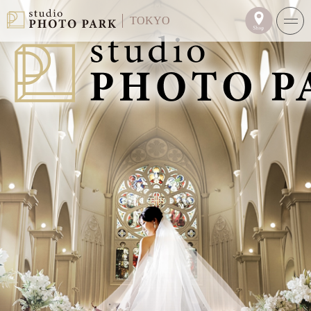
TOKYO