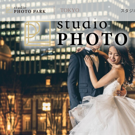
TOKYO
スタジ