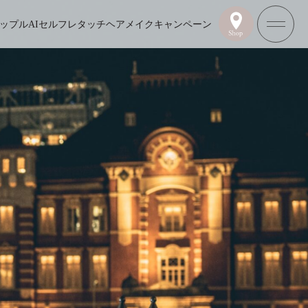
ップル
AIセルフレタッチ
ヘアメイク
キャンペーン