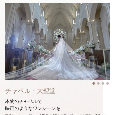
チャペル・大聖堂
本物のチャペルで
映画のようなワンシーンを