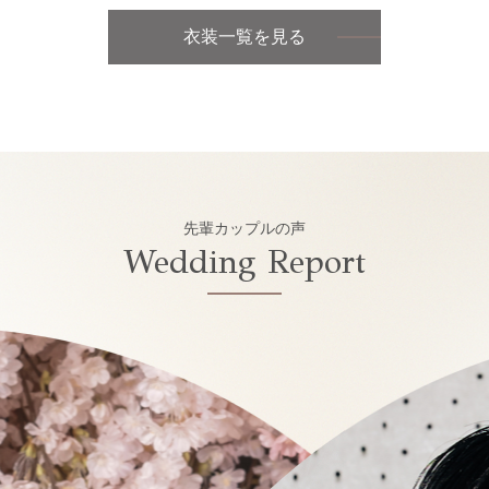
衣装一覧を見る
先輩カップルの声
Wedding Report