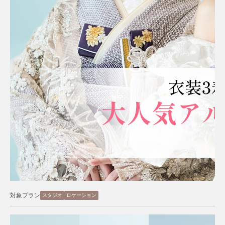
対象プラン
スタジオ
ロケーション