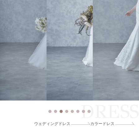
DRESS
ウェディングドレス
カラードレス