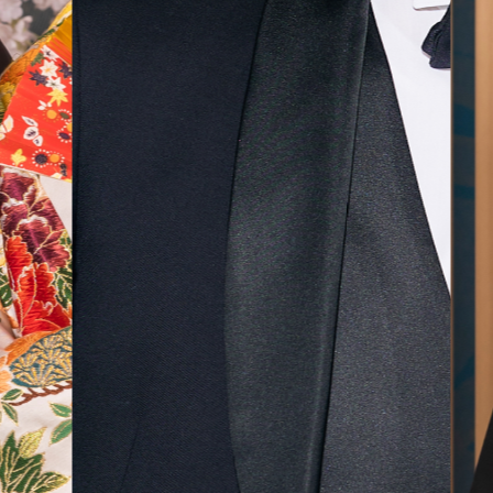
無料相談予約
撮影予約
来店・オンライン