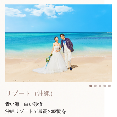
リゾート（沖縄）
青い海、白い砂浜
沖縄リゾートで最高の瞬間を