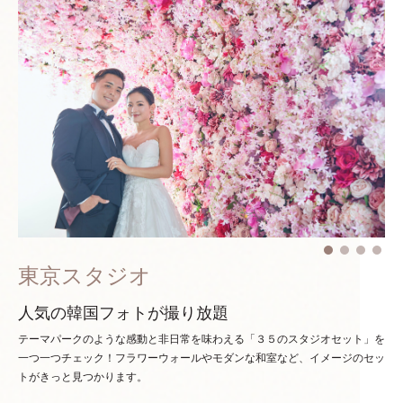
東京スタジオ
人気の韓国フォトが撮り放題
テーマパークのような感動と非日常を味わえる「３５のスタジオセット」を
一つ一つチェック！
フラワーウォールやモダンな和室など、イメージのセッ
トがきっと見つかります。