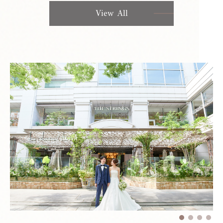
View All