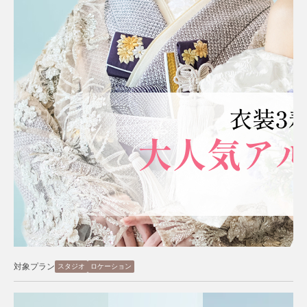
対象プラン
スタジオ
ロケーション