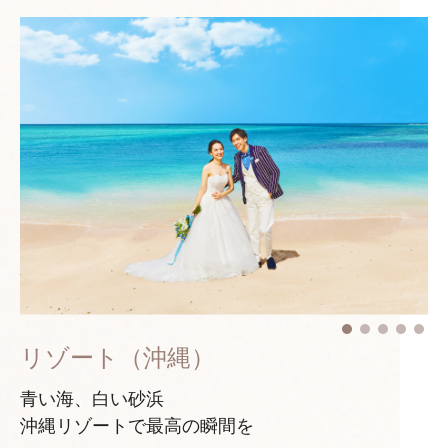
リゾート（沖縄）
青い海、白い砂浜
沖縄リゾートで最高の瞬間を