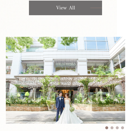
View All