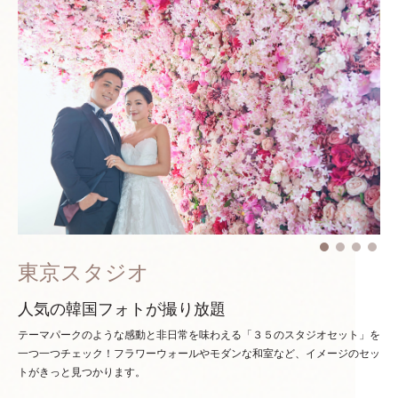
東京スタジオ
人気の韓国フォトが撮り放題
テーマパークのような感動と非日常を味わえる「３５のスタジオセット」を
一つ一つチェック！
フラワーウォールやモダンな和室など、イメージのセッ
トがきっと見つかります。