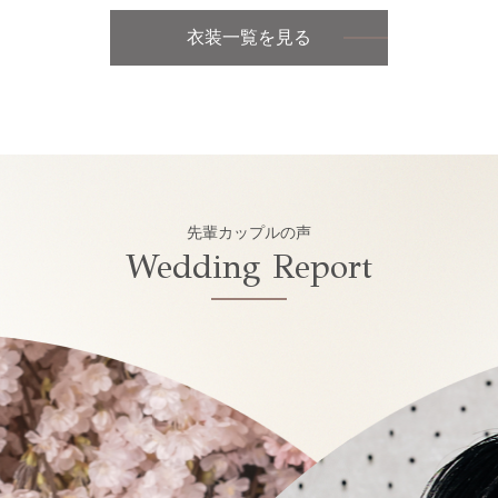
衣装一覧を見る
先輩カップルの声
Wedding Report