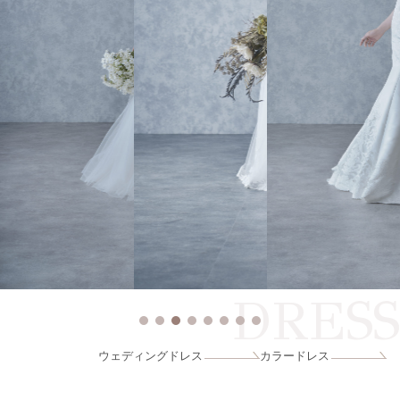
DRESS
ウェディングドレス
カラードレス