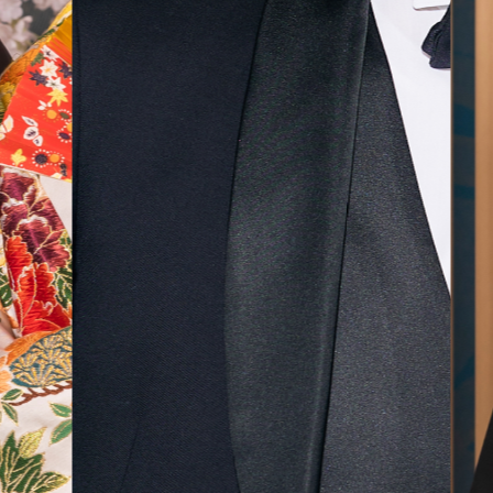
無料相談予約
撮影予約
来店・オンライン