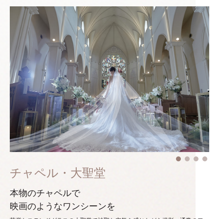
チャペル・大聖堂
本物のチャペルで
映画のようなワンシーンを