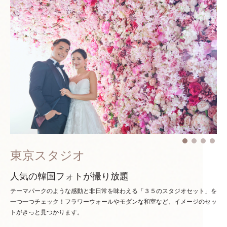
東京スタジオ
人気の韓国フォトが撮り放題
テーマパークのような感動と非日常を味わえる「３５のスタジオセット」を
一つ一つチェック！
フラワーウォールやモダンな和室など、イメージのセッ
トがきっと見つかります。