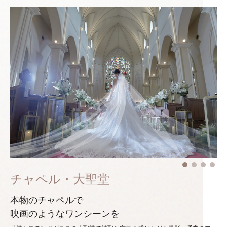
チャペル・大聖堂
本物のチャペルで
映画のようなワンシーンを