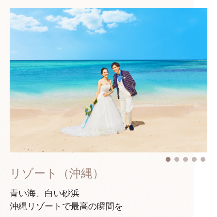
リゾート（沖縄）
青い海、白い砂浜
沖縄リゾートで最高の瞬間を