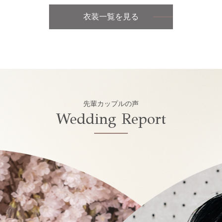
衣装一覧を見る
先輩カップルの声
Wedding Report