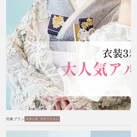
対象プラン
スタジオ
ロケーション