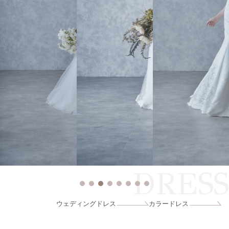
DRESS
ウェディングドレス
カラードレス