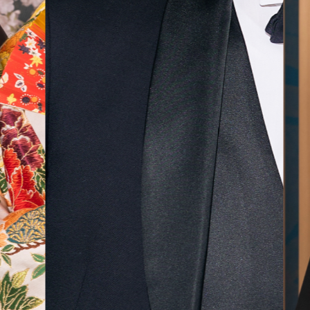
無料相談予約
撮影予約
来店・オンライン