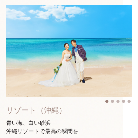
リゾート（沖縄）
青い海、白い砂浜
沖縄リゾートで最高の瞬間を