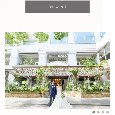
View All