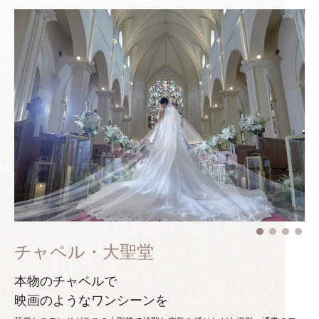
チャペル・大聖堂
本物のチャペルで
映画のようなワンシーンを