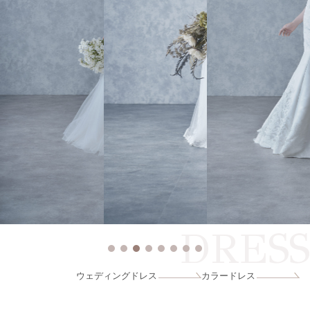
DRESS
ウェディングドレス
カラードレス