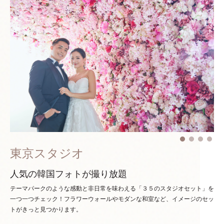
東京スタジオ
人気の韓国フォトが撮り放題
テーマパークのような感動と非日常を味わえる「３５のスタジオセット」を
一つ一つチェック！
フラワーウォールやモダンな和室など、イメージのセッ
トがきっと見つかります。