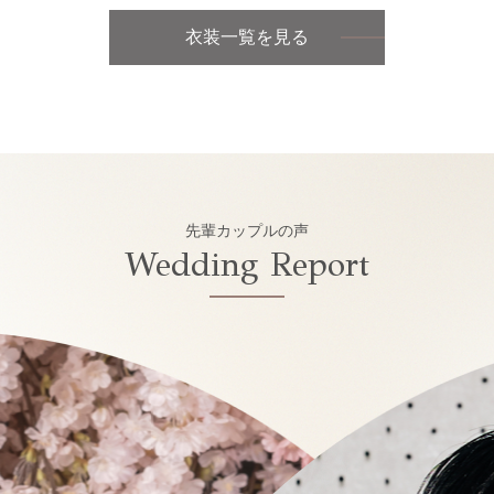
衣装一覧を見る
先輩カップルの声
Wedding Report