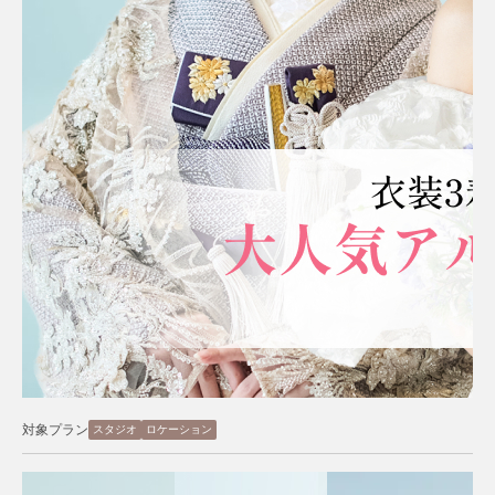
対象プラン
スタジオ
ロケーション