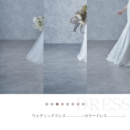
DRESS
ウェディングドレス
カラードレス