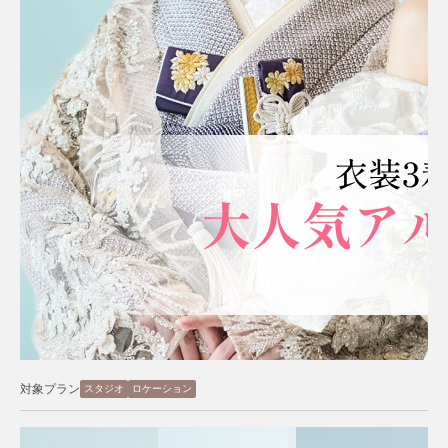
対象プラン
スタジオ
ロケーション