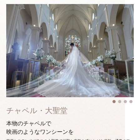
チャペル・大聖堂
本物のチャペルで
映画のようなワンシーンを