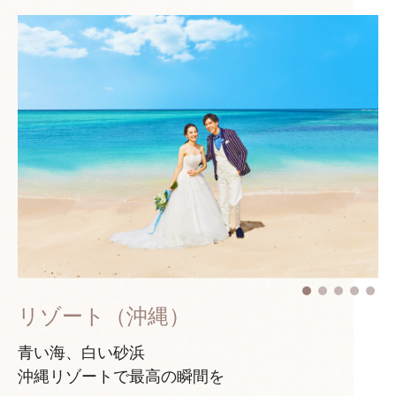
リゾート（沖縄）
青い海、白い砂浜
沖縄リゾートで最高の瞬間を