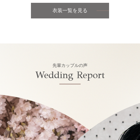
衣装一覧を見る
先輩カップルの声
Wedding Report