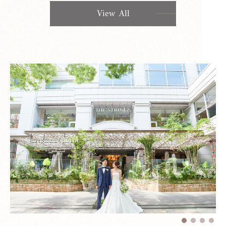
View All