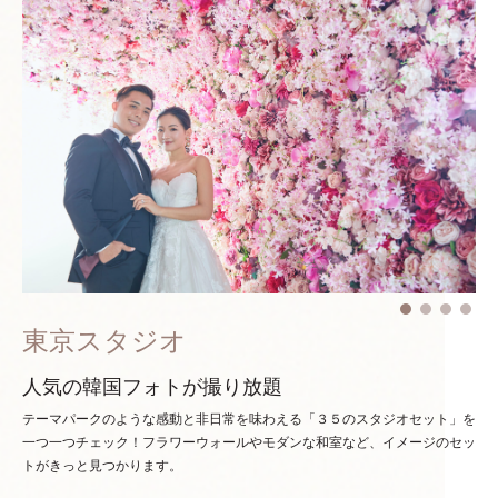
東京スタジオ
人気の韓国フォトが撮り放題
テーマパークのような感動と非日常を味わえる「３５のスタジオセット」を
一つ一つチェック！
フラワーウォールやモダンな和室など、イメージのセッ
トがきっと見つかります。