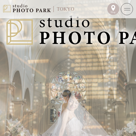
TOKYO