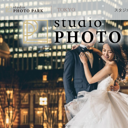
TOKYO
スタジ