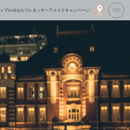
ップル
AIセルフレタッチ
ヘアメイク
キャンペーン