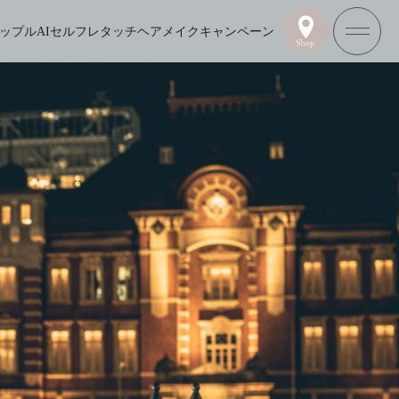
ップル
AIセルフレタッチ
ヘアメイク
キャンペーン