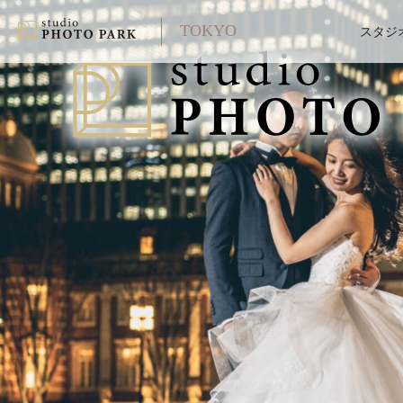
TOKYO
スタジ