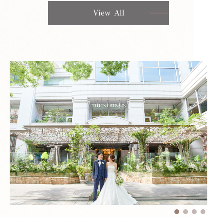
View All