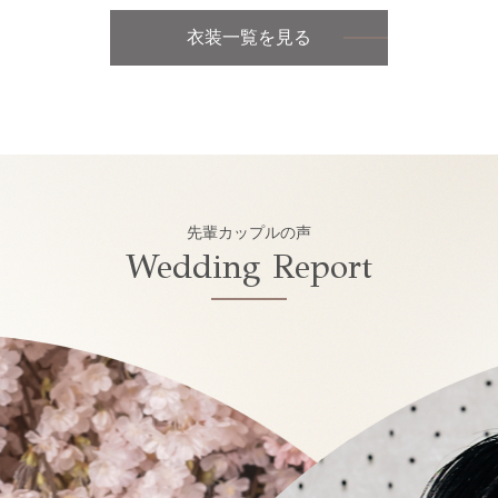
衣装一覧を見る
先輩カップルの声
Wedding Report