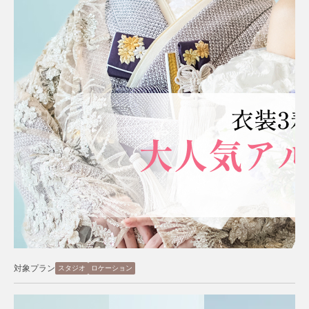
対象プラン
スタジオ
ロケーション