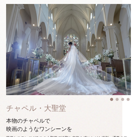
チャペル・大聖堂
本物のチャペルで
映画のようなワンシーンを