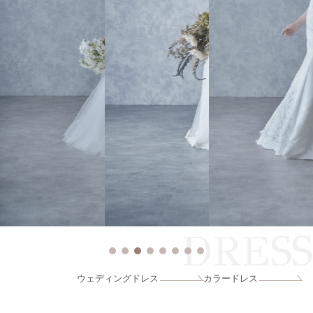
DRESS
ウェディングドレス
カラードレス