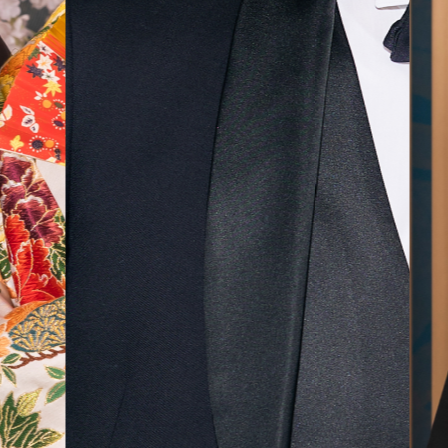
無料相談予約
撮影予約
来店・オンライン