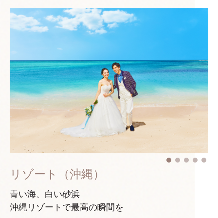
リゾート（沖縄）
青い海、白い砂浜
沖縄リゾートで最高の瞬間を