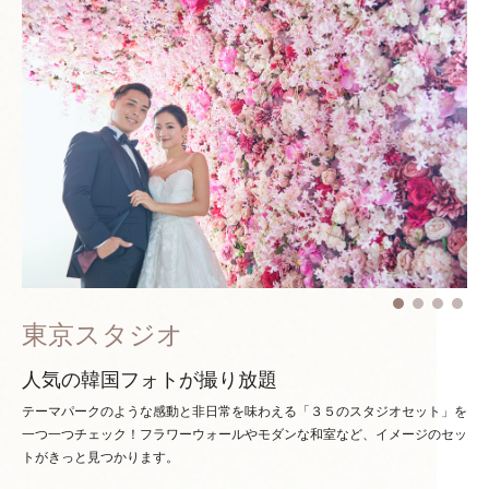
東京スタジオ
人気の韓国フォトが撮り放題
テーマパークのような感動と非日常を味わえる「３５のスタジオセット」を
一つ一つチェック！
フラワーウォールやモダンな和室など、イメージのセッ
トがきっと見つかります。