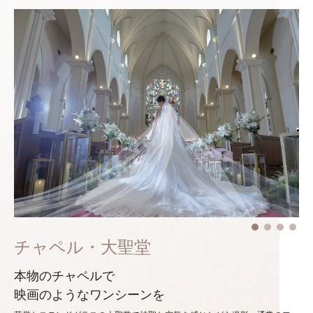
チャペル・大聖堂
本物のチャペルで
映画のようなワンシーンを