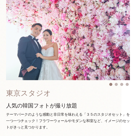
東京スタジオ
人気の韓国フォトが撮り放題
テーマパークのような感動と非日常を味わえる「３５のスタジオセット」を
一つ一つチェック！
フラワーウォールやモダンな和室など、イメージのセッ
トがきっと見つかります。