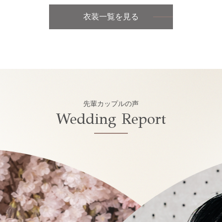
衣装一覧を見る
先輩カップルの声
Wedding Report