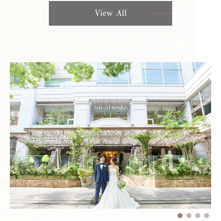
View All