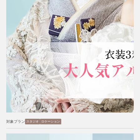
対象プラン
スタジオ
ロケーション