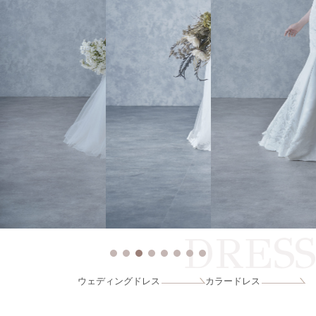
DRESS
ウェディングドレス
カラードレス