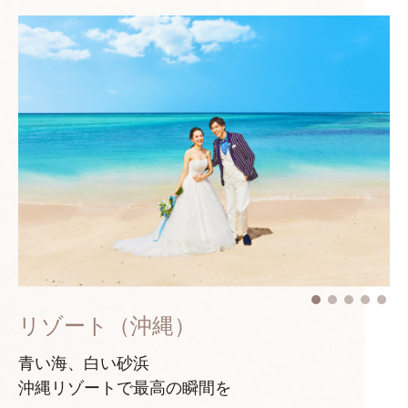
リゾート（沖縄）
青い海、白い砂浜
沖縄リゾートで最高の瞬間を