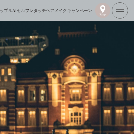
ップル
AIセルフレタッチ
ヘアメイク
キャンペーン