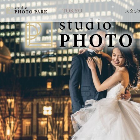
TOKYO
スタジ