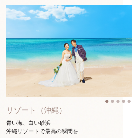
リゾート（沖縄）
青い海、白い砂浜
沖縄リゾートで最高の瞬間を