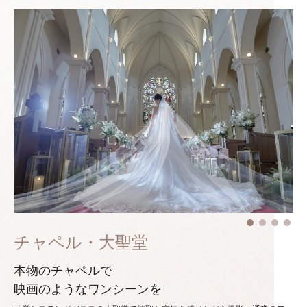
チャペル・大聖堂
本物のチャペルで
映画のようなワンシーンを