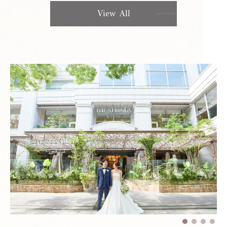
View All