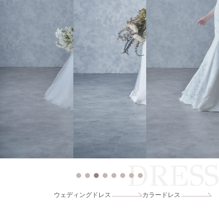
DRESS
ウェディングドレス
カラードレス