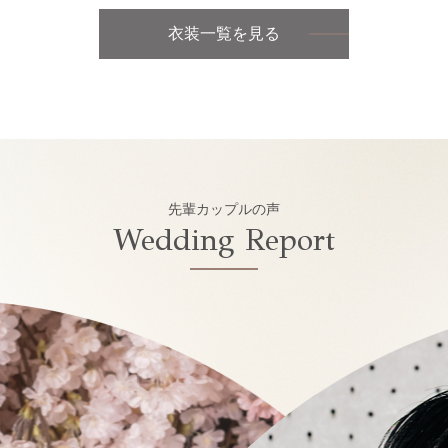
衣装一覧を見る
先輩カップルの声
Wedding Report