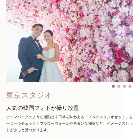
東京スタジオ
人気の韓国フォトが撮り放題
テーマパークのような感動と非日常を味わえる「３５のスタジオセット」を
一つ一つチェック！
フラワーウォールやモダンな和室など、イメージのセッ
トがきっと見つかります。