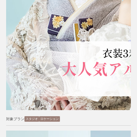
対象プラン
スタジオ
ロケーション