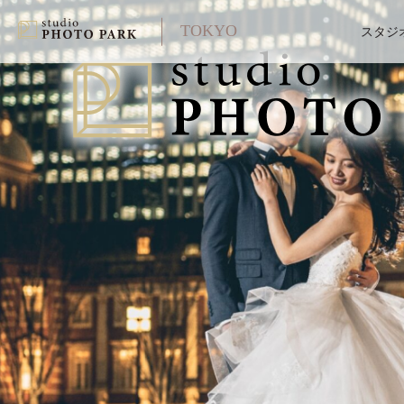
TOKYO
スタジ