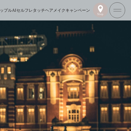
ップル
AIセルフレタッチ
ヘアメイク
キャンペーン