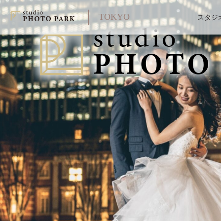
TOKYO
スタジ