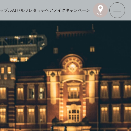
ップル
AIセルフレタッチ
ヘアメイク
キャンペーン