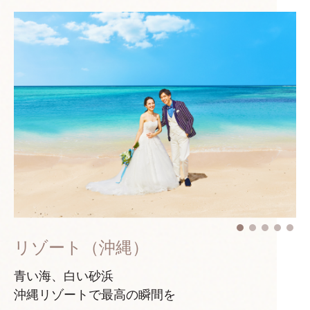
リゾート（沖縄）
青い海、白い砂浜
沖縄リゾートで最高の瞬間を