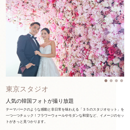
東京スタジオ
人気の韓国フォトが撮り放題
テーマパークのような感動と非日常を味わえる「３５のスタジオセット」を
一つ一つチェック！
フラワーウォールやモダンな和室など、イメージのセッ
トがきっと見つかります。