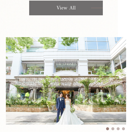
View All