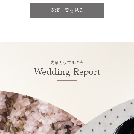
衣装一覧を見る
先輩カップルの声
Wedding Report