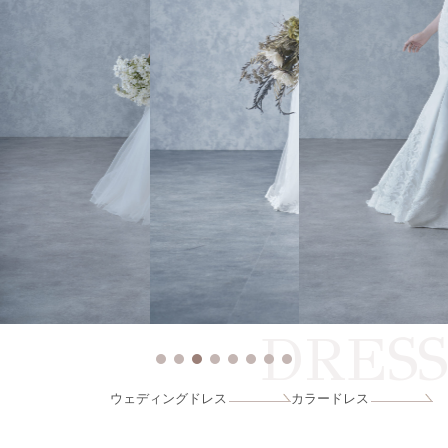
DRESS
ウェディングドレス
カラードレス