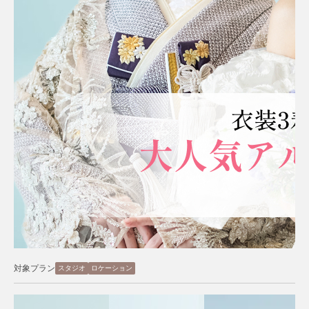
対象プラン
スタジオ
ロケーション