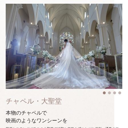
チャペル・大聖堂
本物のチャペルで
映画のようなワンシーンを