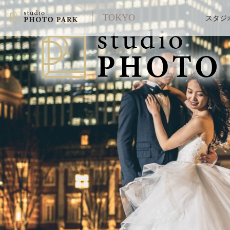
TOKYO
スタジ