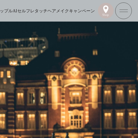
ップル
AIセルフレタッチ
ヘアメイク
キャンペーン