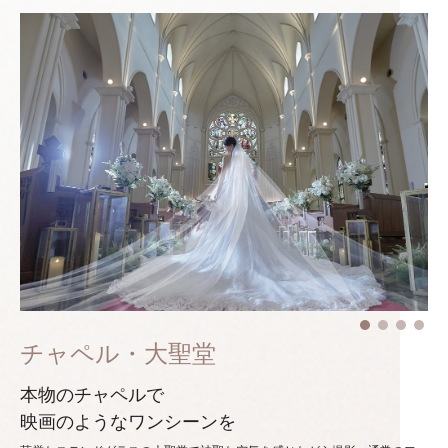
チャペル・大聖堂
本物のチャペルで
映画のようなワンシーンを