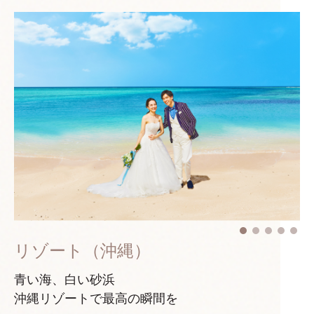
リゾート（沖縄）
青い海、白い砂浜
沖縄リゾートで最高の瞬間を