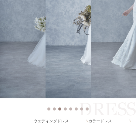
DRESS
ウェディングドレス
カラードレス