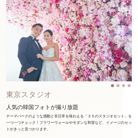
東京スタジオ
人気の韓国フォトが撮り放題
テーマパークのような感動と非日常を味わえる「３５のスタジオセット」を
一つ一つチェック！
フラワーウォールやモダンな和室など、イメージのセッ
トがきっと見つかります。