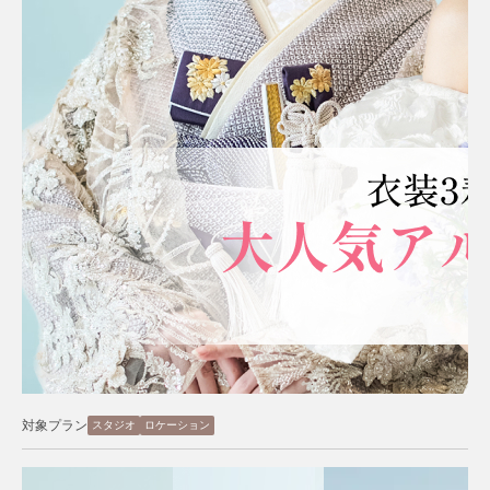
対象プラン
スタジオ
ロケーション