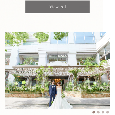
View All