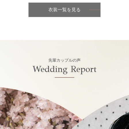
衣装一覧を見る
先輩カップルの声
Wedding Report