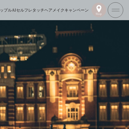
ップル
AIセルフレタッチ
ヘアメイク
キャンペーン