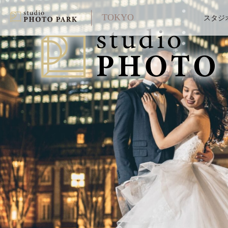
TOKYO
スタジ