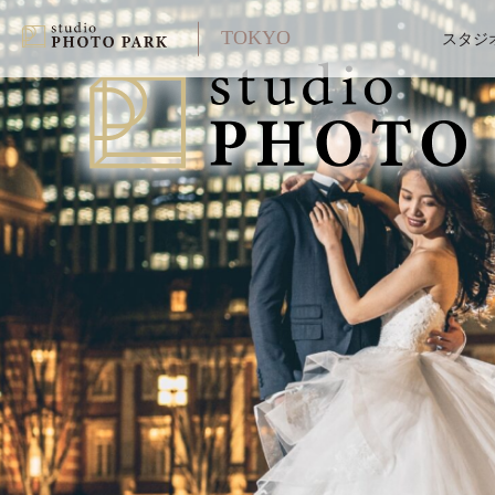
TOKYO
スタジ