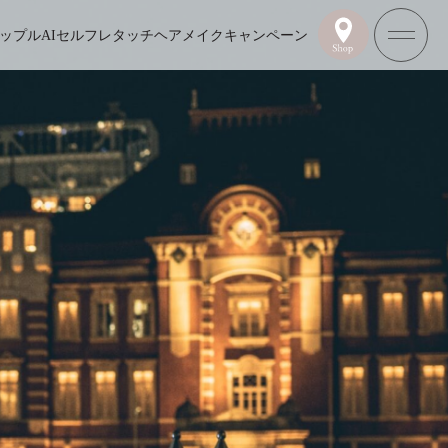
ップル
AIセルフレタッチ
ヘアメイク
キャンペーン