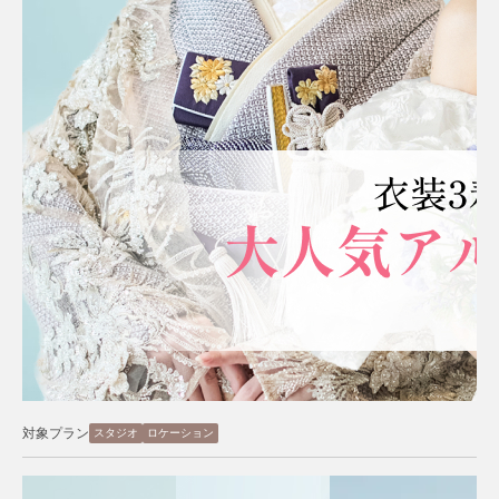
対象プラン
スタジオ
ロケーション