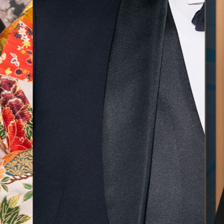
無料相談予約
撮影予約
来店・オンライン