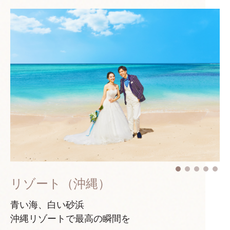
リゾート（沖縄）
青い海、白い砂浜
沖縄リゾートで最高の瞬間を