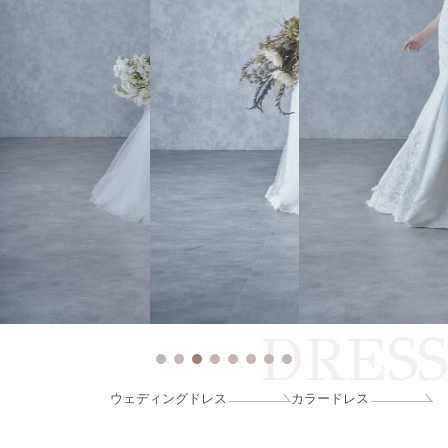
DRESS
ウェディングドレス
カラードレス