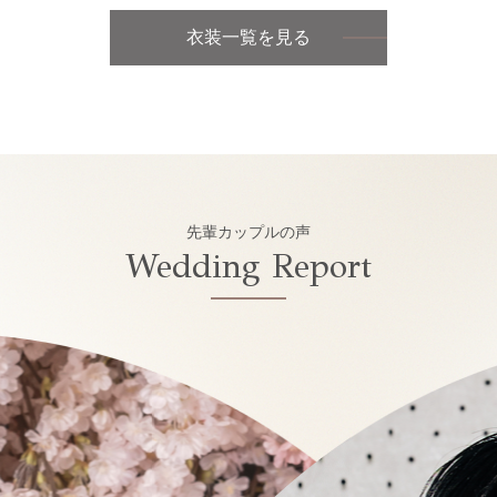
衣装一覧を見る
先輩カップルの声
Wedding Report