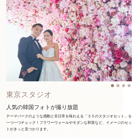
東京スタジオ
人気の韓国フォトが撮り放題
テーマパークのような感動と非日常を味わえる「３５のスタジオセット」を
一つ一つチェック！
フラワーウォールやモダンな和室など、イメージのセッ
トがきっと見つかります。