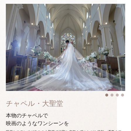
チャペル・大聖堂
本物のチャペルで
映画のようなワンシーンを