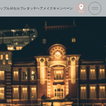
ップル
AIセルフレタッチ
ヘアメイク
キャンペーン