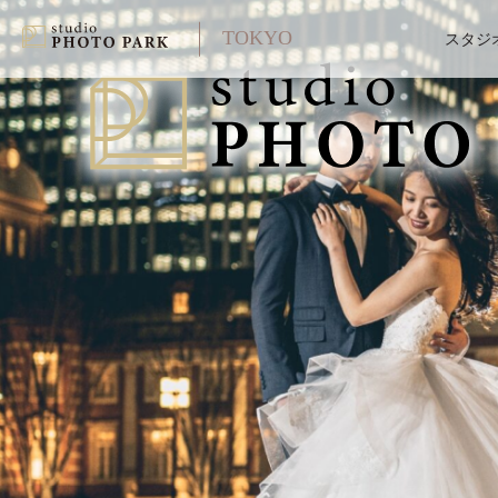
TOKYO
スタジ