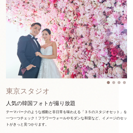
東京スタジオ
人気の韓国フォトが撮り放題
テーマパークのような感動と非日常を味わえる「３５のスタジオセット」を
一つ一つチェック！
フラワーウォールやモダンな和室など、イメージのセッ
トがきっと見つかります。