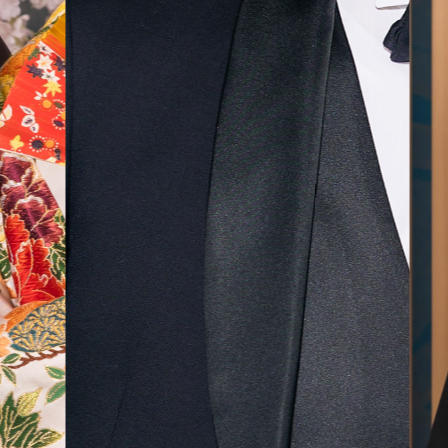
無料相談予約
撮影予約
来店・オンライン