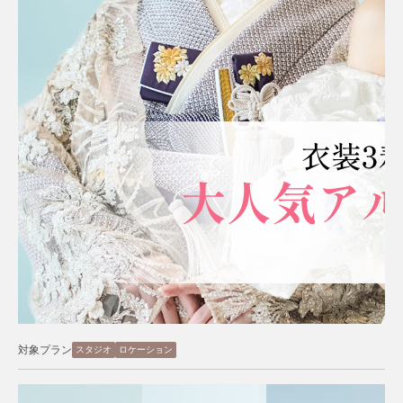
対象プラン
スタジオ
ロケーション