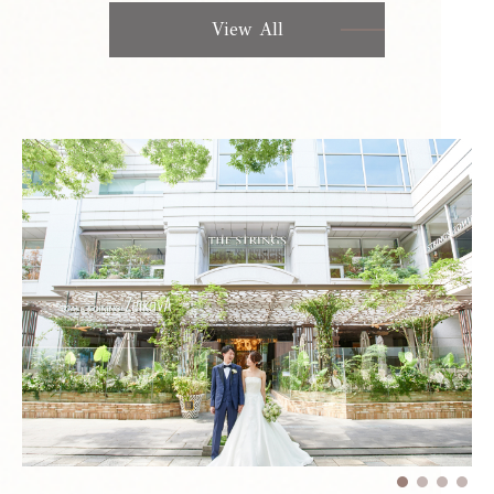
View All