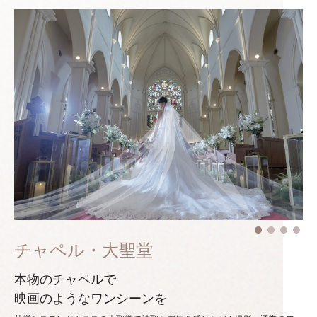
チャペル・大聖堂
本物のチャペルで
映画のようなワンシーンを