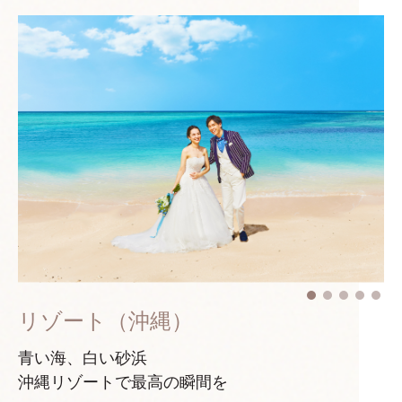
リゾート（沖縄）
青い海、白い砂浜
沖縄リゾートで最高の瞬間を