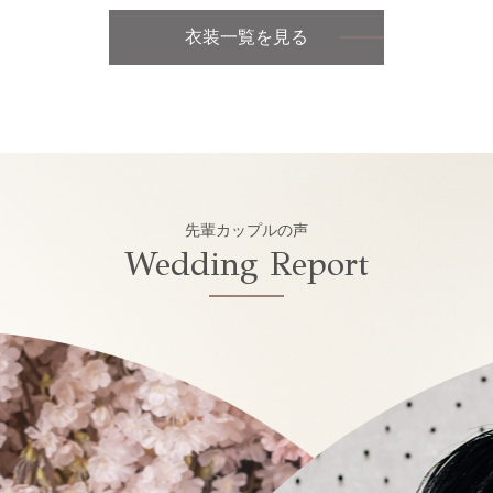
衣装一覧を見る
先輩カップルの声
Wedding Report