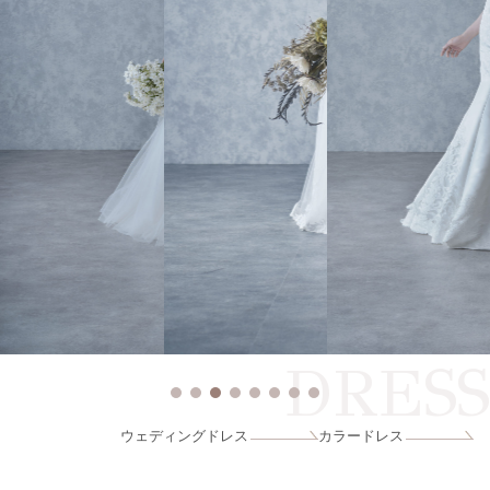
DRESS
ウェディングドレス
カラードレス