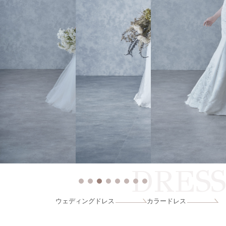
DRESS
ウェディングドレス
カラードレス