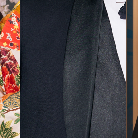
無料相談予約
撮影予約
来店・オンライン