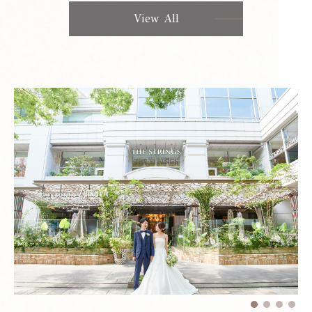
View All