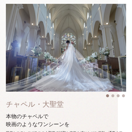
チャペル・大聖堂
本物のチャペルで
映画のようなワンシーンを