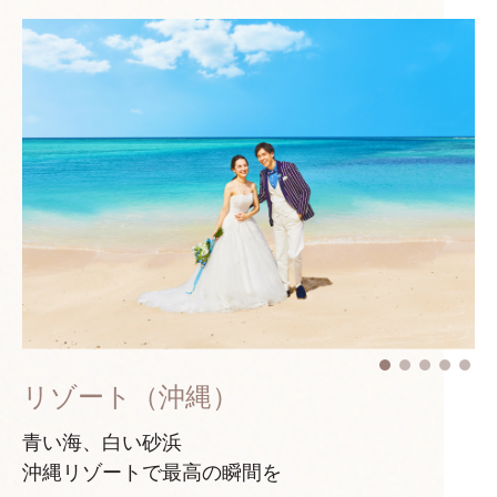
リゾート（沖縄）
青い海、白い砂浜
沖縄リゾートで最高の瞬間を