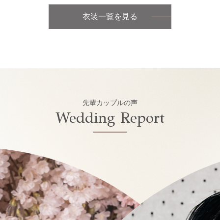
衣装一覧を見る
先輩カップルの声
Wedding Report