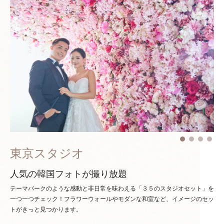
東京スタジオ
人気の韓国フォトが撮り放題
テーマパークのような感動と非日常を味わえる「３５のスタジオセット」を
一つ一つチェック！
フラワーウォールやモダンな和室など、イメージのセッ
トがきっと見つかります。