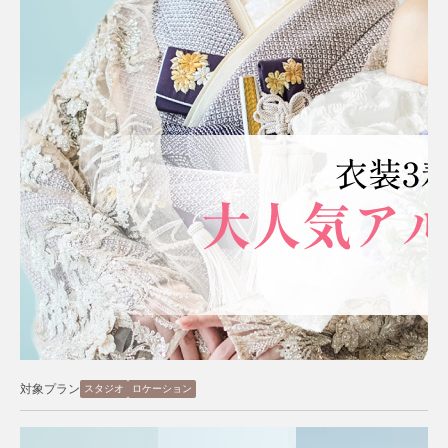
対象プラン
スタジオ
ロケーション