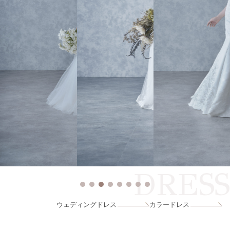
DRESS
ウェディングドレス
カラードレス