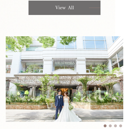
View All