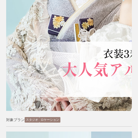
対象プラン
スタジオ
ロケーション