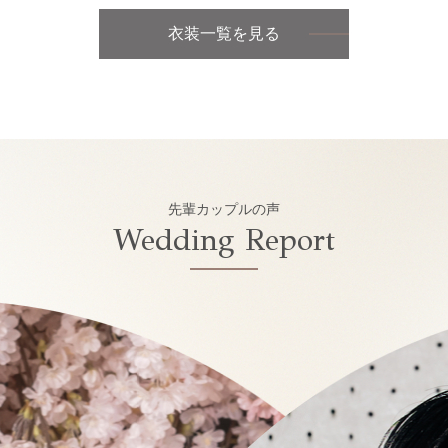
衣装一覧を見る
先輩カップルの声
Wedding Report