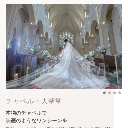
チャペル・大聖堂
本物のチャペルで
映画のようなワンシーンを