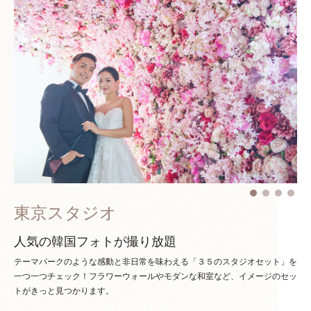
東京スタジオ
人気の韓国フォトが撮り放題
テーマパークのような感動と非日常を味わえる「３５のスタジオセット」を
一つ一つチェック！
フラワーウォールやモダンな和室など、イメージのセッ
トがきっと見つかります。