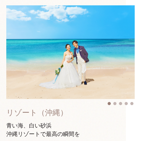
リゾート（沖縄）
青い海、白い砂浜
沖縄リゾートで最高の瞬間を