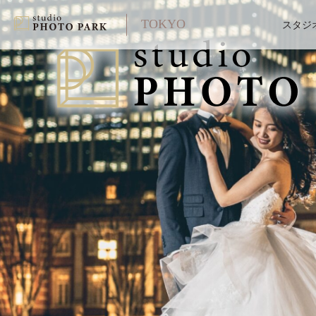
TOKYO
スタジ