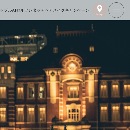
ップル
AIセルフレタッチ
ヘアメイク
キャンペーン