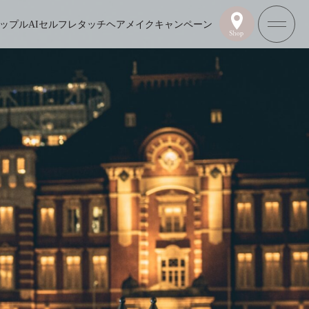
ップル
AIセルフレタッチ
ヘアメイク
キャンペーン