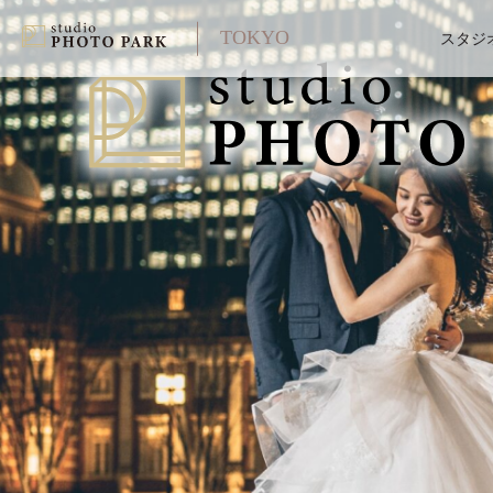
TOKYO
スタジ