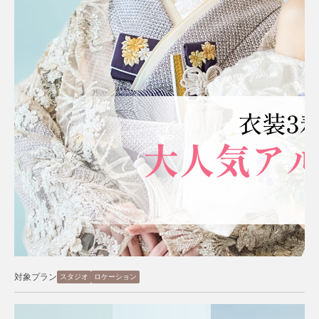
対象プラン
スタジオ
ロケーション