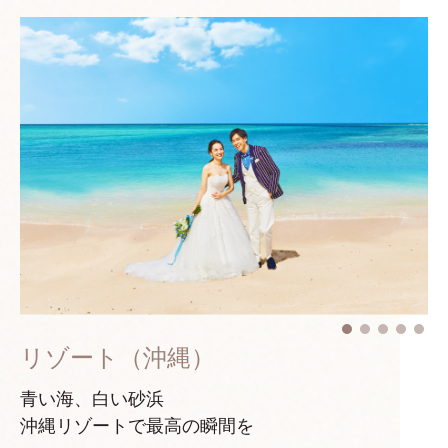
リゾート（沖縄）
青い海、白い砂浜
沖縄リゾートで最高の瞬間を