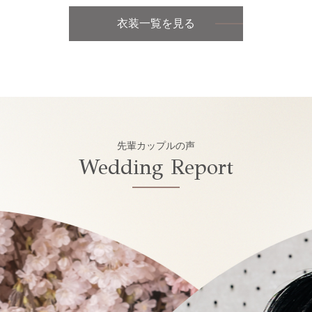
衣装一覧を見る
先輩カップルの声
Wedding Report