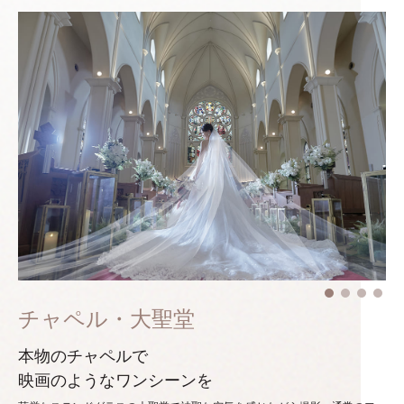
チャペル・大聖堂
本物のチャペルで
映画のようなワンシーンを