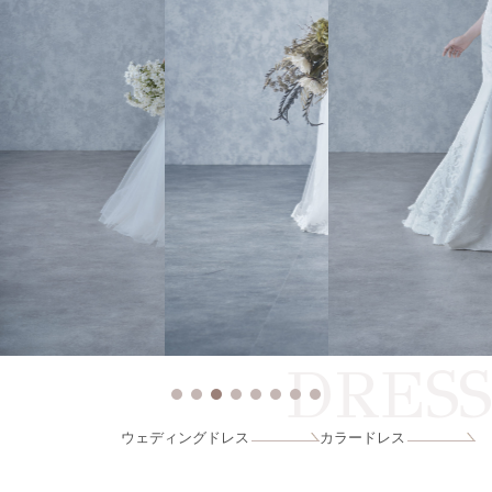
DRESS
ウェディングドレス
カラードレス