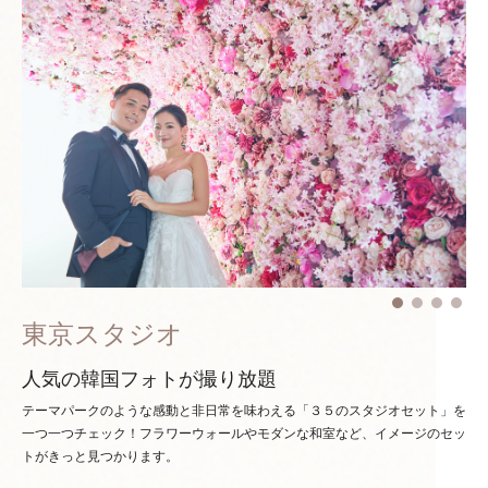
東京スタジオ
人気の韓国フォトが撮り放題
テーマパークのような感動と非日常を味わえる「３５のスタジオセット」を
一つ一つチェック！
フラワーウォールやモダンな和室など、イメージのセッ
トがきっと見つかります。