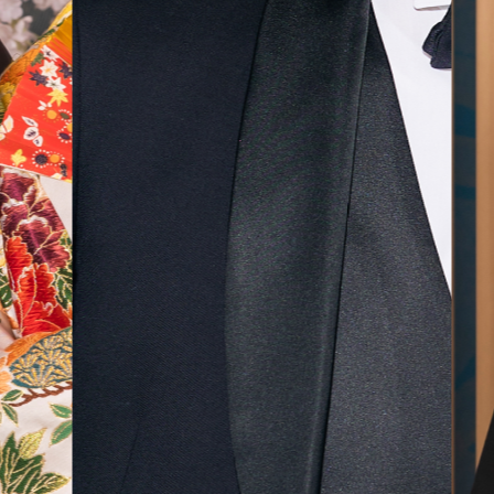
無料相談予約
撮影予約
来店・オンライン