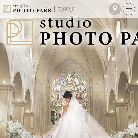
TOKYO