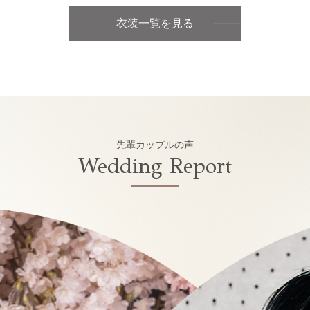
衣装一覧を見る
先輩カップルの声
Wedding Report