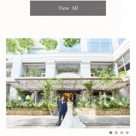
View All