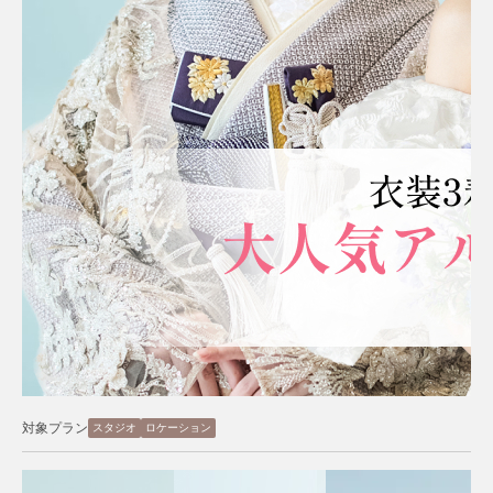
対象プラン
スタジオ
ロケーション