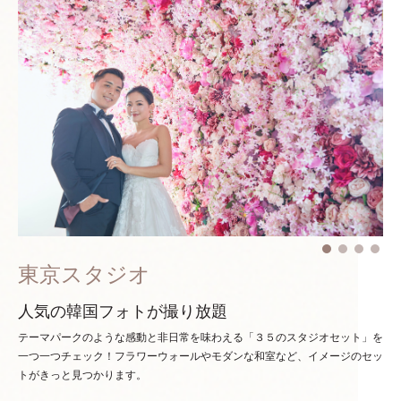
東京スタジオ
人気の韓国フォトが撮り放題
テーマパークのような感動と非日常を味わえる「３５のスタジオセット」を
一つ一つチェック！
フラワーウォールやモダンな和室など、イメージのセッ
トがきっと見つかります。