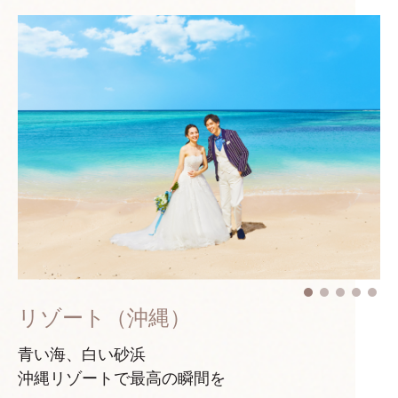
リゾート（沖縄）
青い海、白い砂浜
沖縄リゾートで最高の瞬間を