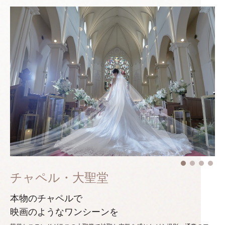
チャペル・大聖堂
本物のチャペルで
映画のようなワンシーンを