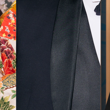
無料相談予約
撮影予約
来店・オンライン