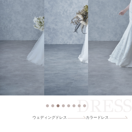
DRESS
ウェディングドレス
カラードレス