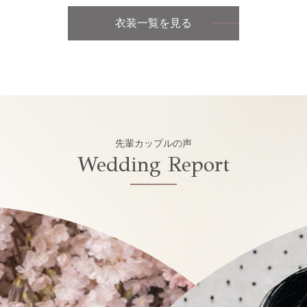
衣装一覧を見る
先輩カップルの声
Wedding Report