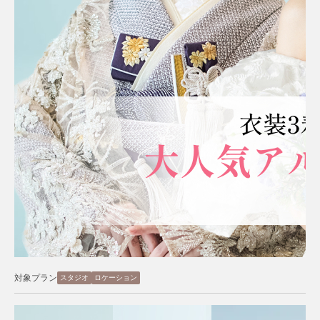
対象プラン
スタジオ
ロケーション