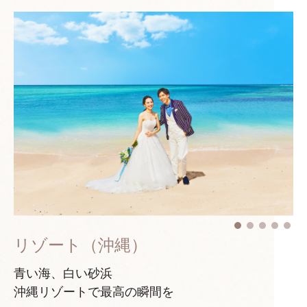
リゾート（沖縄）
青い海、白い砂浜
沖縄リゾートで最高の瞬間を