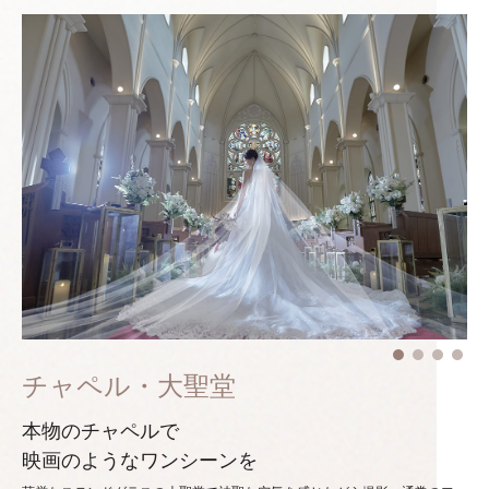
チャペル・大聖堂
本物のチャペルで
映画のようなワンシーンを