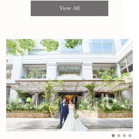
View All