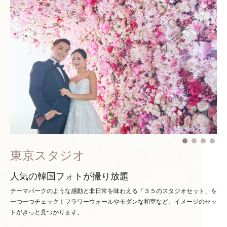
東京スタジオ
人気の韓国フォトが撮り放題
テーマパークのような感動と非日常を味わえる「３５のスタジオセット」を
一つ一つチェック！
フラワーウォールやモダンな和室など、イメージのセッ
トがきっと見つかります。