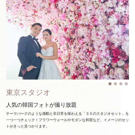
東京スタジオ
人気の韓国フォトが撮り放題
テーマパークのような感動と非日常を味わえる「３５のスタジオセット」を
一つ一つチェック！
フラワーウォールやモダンな和室など、イメージのセッ
トがきっと見つかります。