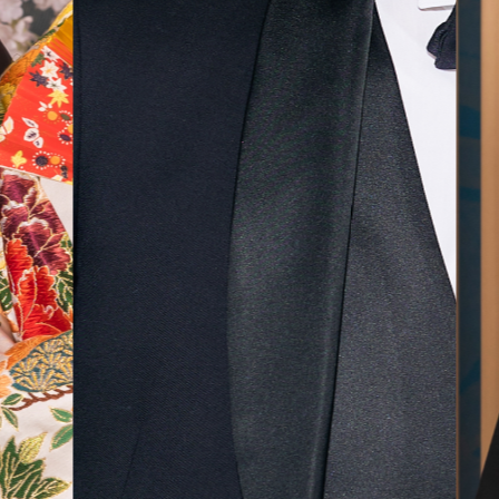
無料相談予約
撮影予約
来店・オンライン