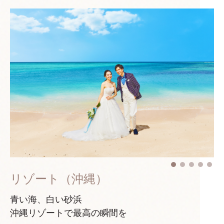
リゾート（沖縄）
青い海、白い砂浜
沖縄リゾートで最高の瞬間を