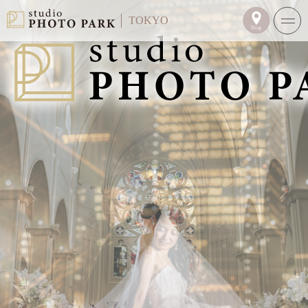
TOKYO