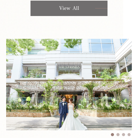
View All