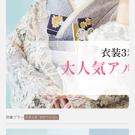
対象プラン
スタジオ
ロケーション