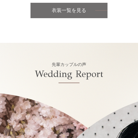
衣装一覧を見る
先輩カップルの声
Wedding Report