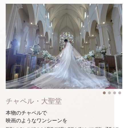
チャペル・大聖堂
本物のチャペルで
映画のようなワンシーンを