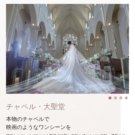
チャペル・大聖堂
本物のチャペルで
映画のようなワンシーンを