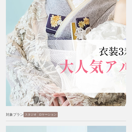
対象プラン
スタジオ
ロケーション