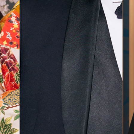
無料相談予約
撮影予約
来店・オンライン