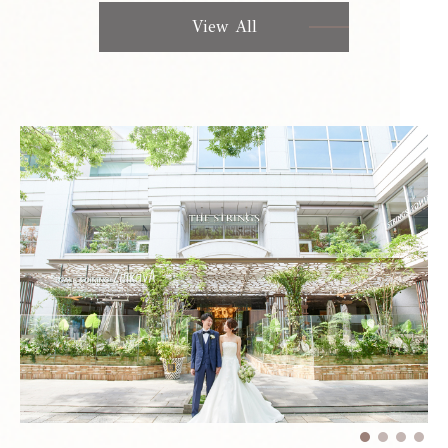
View All