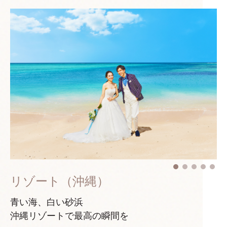
リゾート（沖縄）
青い海、白い砂浜
沖縄リゾートで最高の瞬間を