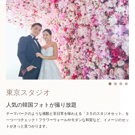
東京スタジオ
人気の韓国フォトが撮り放題
テーマパークのような感動と非日常を味わえる「３５のスタジオセット」を
一つ一つチェック！
フラワーウォールやモダンな和室など、イメージのセッ
トがきっと見つかります。