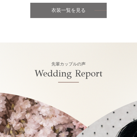
衣装一覧を見る
先輩カップルの声
Wedding Report