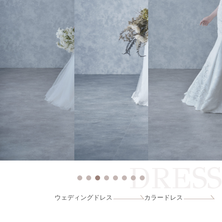
DRESS
ウェディングドレス
カラードレス