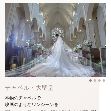
チャペル・大聖堂
本物のチャペルで
映画のようなワンシーンを