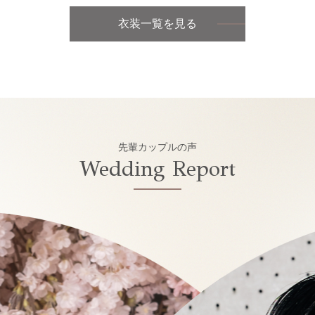
衣装一覧を見る
先輩カップルの声
Wedding Report