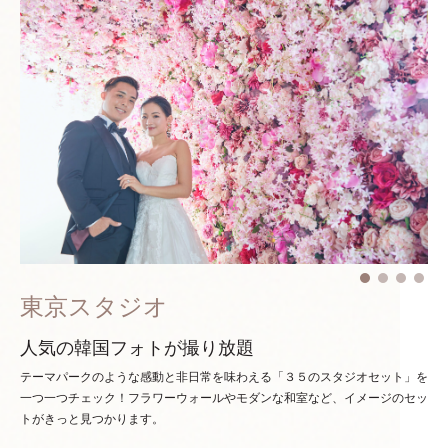
東京スタジオ
人気の韓国フォトが撮り放題
テーマパークのような感動と非日常を味わえる「３５のスタジオセット」を
一つ一つチェック！
フラワーウォールやモダンな和室など、イメージのセッ
トがきっと見つかります。