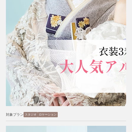
対象プラン
スタジオ
ロケーション