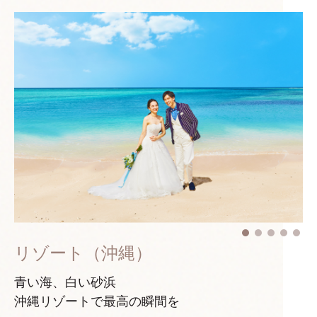
リゾート（沖縄）
青い海、白い砂浜
沖縄リゾートで最高の瞬間を