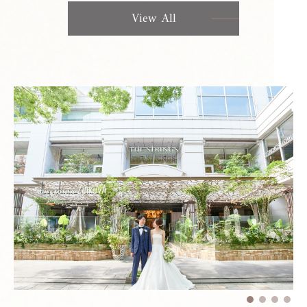
View All