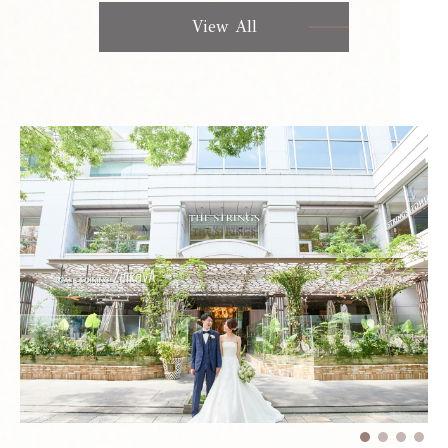
View All