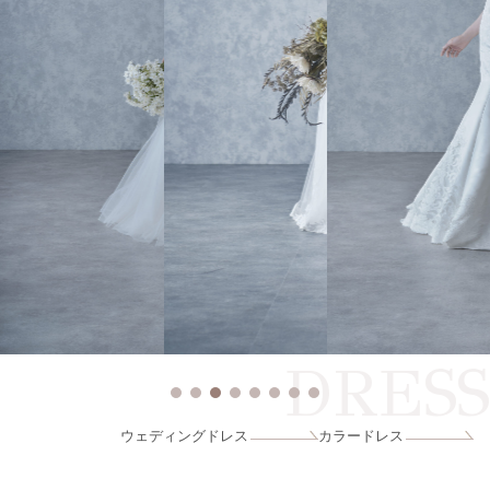
DRESS
ウェディングドレス
カラードレス