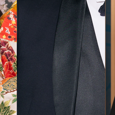
無料相談予約
撮影予約
来店・オンライン