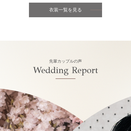
衣装一覧を見る
先輩カップルの声
Wedding Report