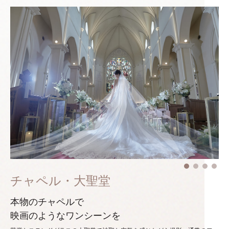
チャペル・大聖堂
本物のチャペルで
映画のようなワンシーンを