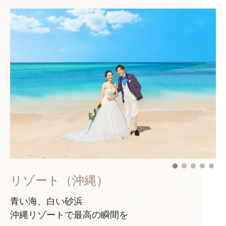
リゾート（沖縄）
青い海、白い砂浜
沖縄リゾートで最高の瞬間を