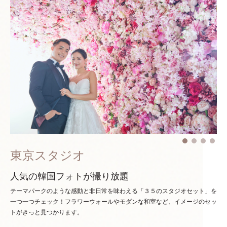
東京スタジオ
人気の韓国フォトが撮り放題
テーマパークのような感動と非日常を味わえる「３５のスタジオセット」を
一つ一つチェック！
フラワーウォールやモダンな和室など、イメージのセッ
トがきっと見つかります。