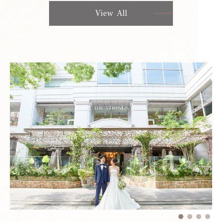
View All