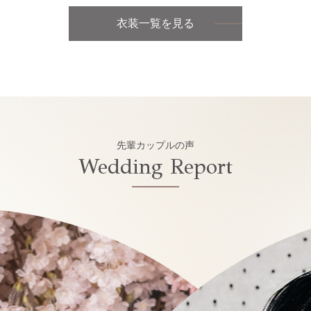
衣装一覧を見る
先輩カップルの声
Wedding Report