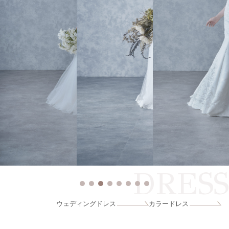
DRESS
ウェディングドレス
カラードレス