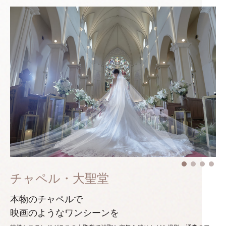
チャペル・大聖堂
本物のチャペルで
映画のようなワンシーンを