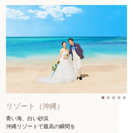
リゾート（沖縄）
青い海、白い砂浜
沖縄リゾートで最高の瞬間を