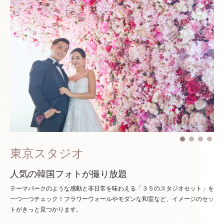
東京スタジオ
人気の韓国フォトが撮り放題
テーマパークのような感動と非日常を味わえる「３５のスタジオセット」を
一つ一つチェック！
フラワーウォールやモダンな和室など、イメージのセッ
トがきっと見つかります。