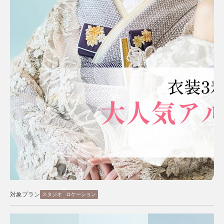
対象プラン
スタジオ
ロケーション