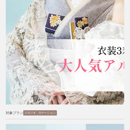
対象プラン
スタジオ
ロケーション