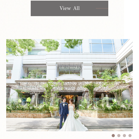
View All