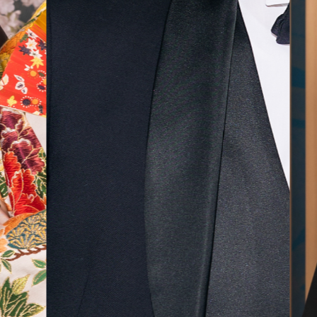
無料相談予約
撮影予約
来店・オンライン