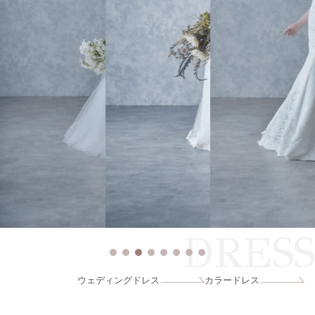
DRESS
ウェディングドレス
カラードレス