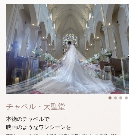
チャペル・大聖堂
本物のチャペルで
映画のようなワンシーンを