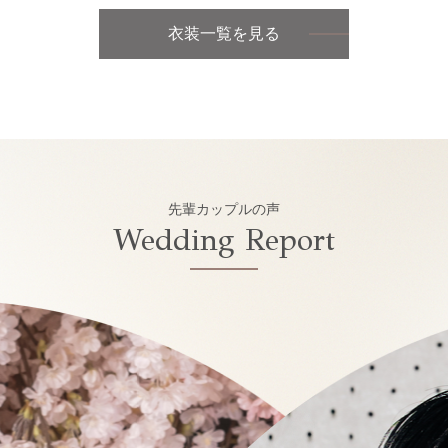
衣装一覧を見る
先輩カップルの声
Wedding Report