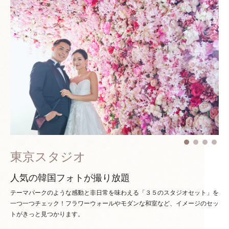
東京スタジオ
人気の韓国フォトが撮り放題
テーマパークのような感動と非日常を味わえる「３５のスタジオセット」を
一つ一つチェック！
フラワーウォールやモダンな和室など、イメージのセッ
トがきっと見つかります。