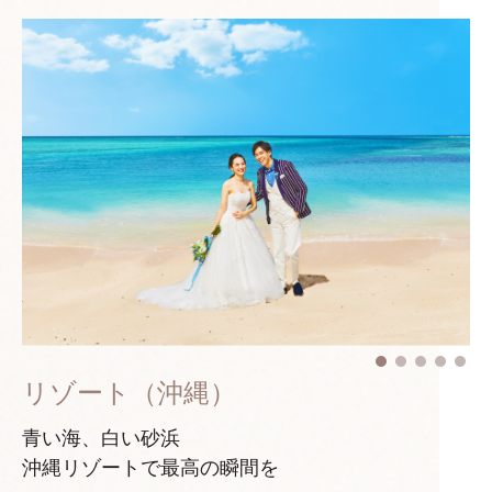
リゾート（沖縄）
青い海、白い砂浜
沖縄リゾートで最高の瞬間を