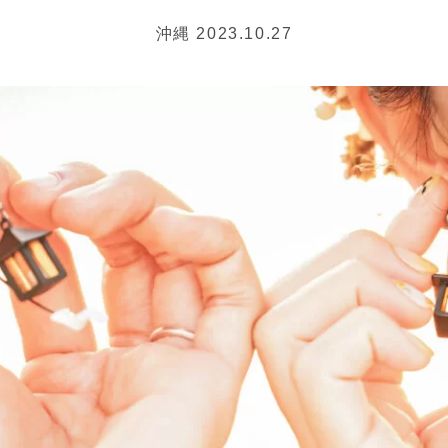
沖縄 2023.10.27